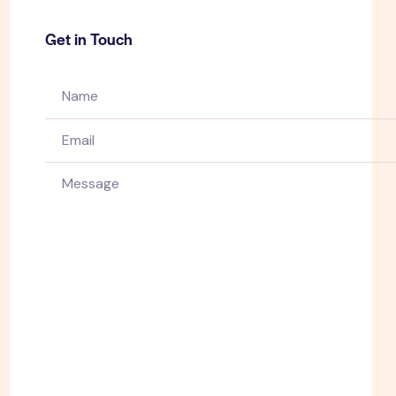
Get in Touch