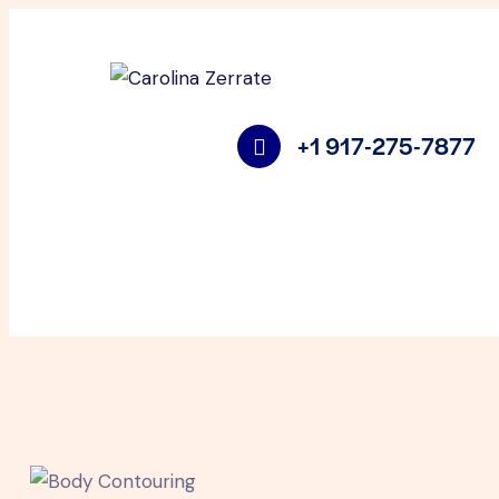
+1 917-275-7877