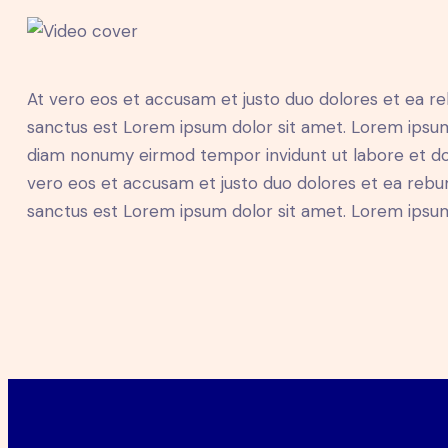
At vero eos et accusam et justo duo dolores et ea re
sanctus est Lorem ipsum dolor sit amet. Lorem ipsum 
diam nonumy eirmod tempor invidunt ut labore et do
vero eos et accusam et justo duo dolores et ea rebum
sanctus est Lorem ipsum dolor sit amet. Lorem ipsum 