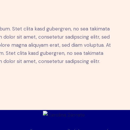
bum. Stet clita kasd gubergren, no sea takimata
dolor sit amet, consetetur sadipscing elitr, sed
lore magna aliquyam erat, sed diam voluptua. At
. Stet clita kasd gubergren, no sea takimata
dolor sit amet, consetetur sadipscing elitr.