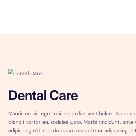
Dental Care
Mauris eu nisi eget nisi imperdiet vestibulum. Nunc so
blandit tortor eu, sodales justo. Morbi tincidunt, ante
adipiscing elit, sed do eiusm onsectetur adipiscing el