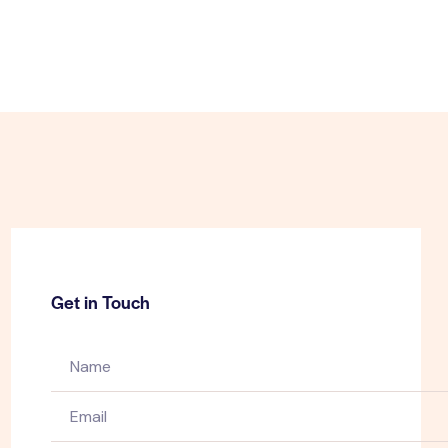
Get in Touch