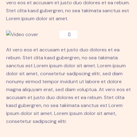
vero eos et accusam et justo duo dolores et ea rebum.
Stet clita kasd gubergren, no sea takimata sanctus est
Lorem ipsum dolor sit amet.
At vero eos et accusam et justo duo dolores et ea
rebum. Stet clita kasd gubergren, no sea takimata
sanctus est Lorem ipsum dolor sit amet. Lorem ipsum
dolor sit amet, consetetur sadipscing elitr, sed diam
nonumy eirmod tempor invidunt ut labore et dolore
magna aliquyam erat, sed diam voluptua. At vero eos et
accusam et justo duo dolores et ea rebum. Stet clita
kasd gubergren, no sea takimata sanctus est Lorem
ipsum dolor sit amet. Lorem ipsum dolor sit amet,
consetetur sadipscing elitr.