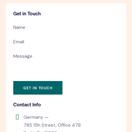
Get in Touch
Contact Info
Germany —
785 15h Street, Office 478