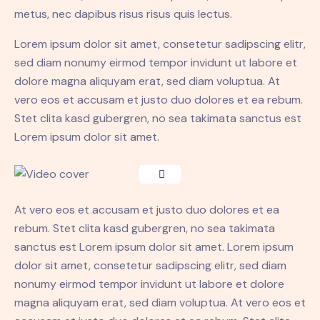
metus, nec dapibus risus risus quis lectus.
Lorem ipsum dolor sit amet, consetetur sadipscing elitr,
sed diam nonumy eirmod tempor invidunt ut labore et
dolore magna aliquyam erat, sed diam voluptua. At
vero eos et accusam et justo duo dolores et ea rebum.
Stet clita kasd gubergren, no sea takimata sanctus est
Lorem ipsum dolor sit amet.
At vero eos et accusam et justo duo dolores et ea
rebum. Stet clita kasd gubergren, no sea takimata
sanctus est Lorem ipsum dolor sit amet. Lorem ipsum
dolor sit amet, consetetur sadipscing elitr, sed diam
nonumy eirmod tempor invidunt ut labore et dolore
magna aliquyam erat, sed diam voluptua. At vero eos et