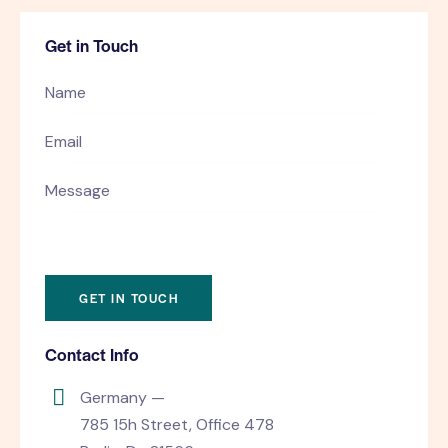
Get in Touch
Contact Info
Germany —
785 15h Street, Office 478