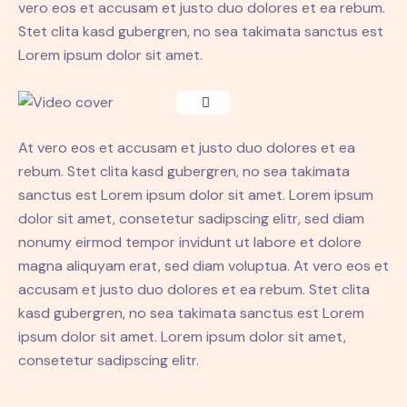
vero eos et accusam et justo duo dolores et ea rebum.
Stet clita kasd gubergren, no sea takimata sanctus est
Lorem ipsum dolor sit amet.
At vero eos et accusam et justo duo dolores et ea
rebum. Stet clita kasd gubergren, no sea takimata
sanctus est Lorem ipsum dolor sit amet. Lorem ipsum
dolor sit amet, consetetur sadipscing elitr, sed diam
nonumy eirmod tempor invidunt ut labore et dolore
magna aliquyam erat, sed diam voluptua. At vero eos et
accusam et justo duo dolores et ea rebum. Stet clita
kasd gubergren, no sea takimata sanctus est Lorem
ipsum dolor sit amet. Lorem ipsum dolor sit amet,
consetetur sadipscing elitr.