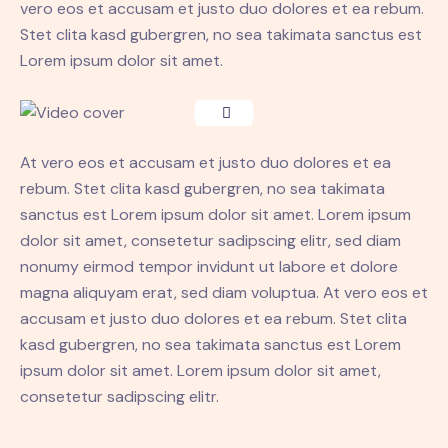
vero eos et accusam et justo duo dolores et ea rebum.
Stet clita kasd gubergren, no sea takimata sanctus est
Lorem ipsum dolor sit amet.
At vero eos et accusam et justo duo dolores et ea
rebum. Stet clita kasd gubergren, no sea takimata
sanctus est Lorem ipsum dolor sit amet. Lorem ipsum
dolor sit amet, consetetur sadipscing elitr, sed diam
nonumy eirmod tempor invidunt ut labore et dolore
magna aliquyam erat, sed diam voluptua. At vero eos et
accusam et justo duo dolores et ea rebum. Stet clita
kasd gubergren, no sea takimata sanctus est Lorem
ipsum dolor sit amet. Lorem ipsum dolor sit amet,
consetetur sadipscing elitr.