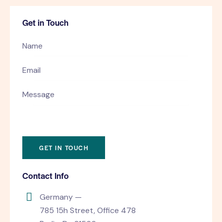
Get in Touch
Contact Info
Germany —
785 15h Street, Office 478