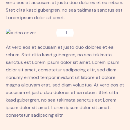
vero eos et accusam et justo duo dolores et ea rebum.
Stet clita kasd gubergren, no sea takimata sanctus est
Lorem ipsum dolor sit amet.
At vero eos et accusam et justo duo dolores et ea
rebum. Stet clita kasd gubergren, no sea takimata
sanctus est Lorem ipsum dolor sit amet. Lorem ipsum
dolor sit amet, consetetur sadipscing elitr, sed diam
nonumy eirmod tempor invidunt ut labore et dolore
magna aliquyam erat, sed diam voluptua. At vero eos et
accusam et justo duo dolores et ea rebum. Stet clita
kasd gubergren, no sea takimata sanctus est Lorem
ipsum dolor sit amet. Lorem ipsum dolor sit amet,
consetetur sadipscing elitr.