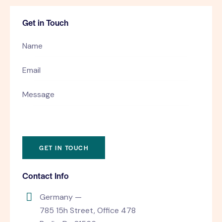
Get in Touch
Contact Info
Germany —
785 15h Street, Office 478