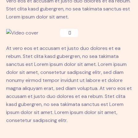
vero eos et accusam et justo duo dolores et ea rebum.
Stet clita kasd gubergren, no sea takimata sanctus est
Lorem ipsum dolor sit amet.
At vero eos et accusam et justo duo dolores et ea
rebum. Stet clita kasd gubergren, no sea takimata
sanctus est Lorem ipsum dolor sit amet. Lorem ipsum
dolor sit amet, consetetur sadipscing elitr, sed diam
nonumy eirmod tempor invidunt ut labore et dolore
magna aliquyam erat, sed diam voluptua. At vero eos et
accusam et justo duo dolores et ea rebum. Stet clita
kasd gubergren, no sea takimata sanctus est Lorem
ipsum dolor sit amet. Lorem ipsum dolor sit amet,
consetetur sadipscing elitr.