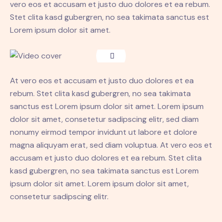
vero eos et accusam et justo duo dolores et ea rebum.
Stet clita kasd gubergren, no sea takimata sanctus est
Lorem ipsum dolor sit amet.
At vero eos et accusam et justo duo dolores et ea
rebum. Stet clita kasd gubergren, no sea takimata
sanctus est Lorem ipsum dolor sit amet. Lorem ipsum
dolor sit amet, consetetur sadipscing elitr, sed diam
nonumy eirmod tempor invidunt ut labore et dolore
magna aliquyam erat, sed diam voluptua. At vero eos et
accusam et justo duo dolores et ea rebum. Stet clita
kasd gubergren, no sea takimata sanctus est Lorem
ipsum dolor sit amet. Lorem ipsum dolor sit amet,
consetetur sadipscing elitr.