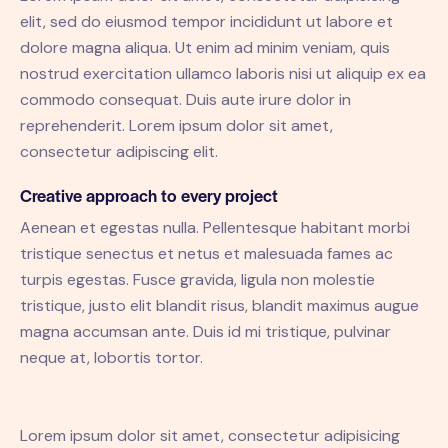
elit, sed do eiusmod tempor incididunt ut labore et
dolore magna aliqua. Ut enim ad minim veniam, quis
nostrud exercitation ullamco laboris nisi ut aliquip ex ea
commodo consequat. Duis aute irure dolor in
reprehenderit. Lorem ipsum dolor sit amet,
consectetur adipiscing elit.
Creative approach to every project
Aenean et egestas nulla. Pellentesque habitant morbi
tristique senectus et netus et malesuada fames ac
turpis egestas. Fusce gravida, ligula non molestie
tristique, justo elit blandit risus, blandit maximus augue
magna accumsan ante. Duis id mi tristique, pulvinar
neque at, lobortis tortor.
Lorem ipsum dolor sit amet, consectetur adipisicing