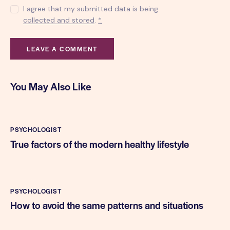
I agree that my submitted data is being
collected and stored
.
*
You May Also Like
PSYCHOLOGIST
True factors of the modern healthy lifestyle
PSYCHOLOGIST
How to avoid the same patterns and situations