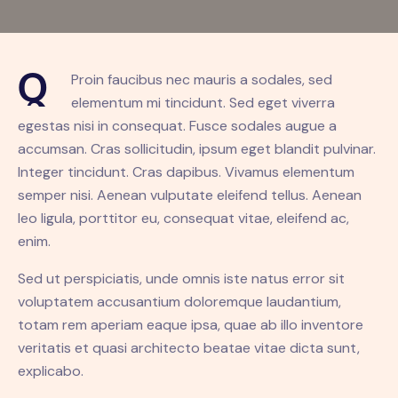
Q
Proin faucibus nec mauris a sodales, sed
elementum mi tincidunt. Sed eget viverra
egestas nisi in consequat. Fusce sodales augue a
accumsan. Cras sollicitudin, ipsum eget blandit pulvinar.
Integer tincidunt. Cras dapibus. Vivamus elementum
semper nisi. Aenean vulputate eleifend tellus. Aenean
leo ligula, porttitor eu, consequat vitae, eleifend ac,
enim.
Sed ut perspiciatis, unde omnis iste natus error sit
voluptatem accusantium doloremque laudantium,
totam rem aperiam eaque ipsa, quae ab illo inventore
veritatis et quasi architecto beatae vitae dicta sunt,
explicabo.