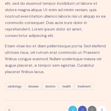
elit, sed do eiusmod tempor incididunt ut labore et
dolore magna aliqua. Ut enim ad minim veniam, quis
nostrud exercitation ullamco laboris nisi ut aliquip ex ea
commodo consequat. Duis aute irure dolor in
reprehenderit. Lorem ipsum dolor sit amet,
consectetur adipiscing elit.
Etiam vitae leo et diam pellentesque porta. Sed eleifend
ultricies risus, vel rutrum erat commodo ut. Praesent
finibus congue euismod. Nullam scelerisque massa vel
augue placerat, a tempor sem egestas. Curabitur
placerat finibus lacus.
cardiology
disease
doctors
health
treatment