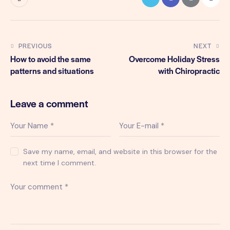
PREVIOUS
NEXT
How to avoid the same
Overcome Holiday Stress
patterns and situations
with Chiropractic
Leave a comment
Save my name, email, and website in this browser for the
next time I comment.