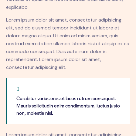
explicabo.
Lorem ipsum dolor sit amet, consectetur adipisicing
elit, sed do eiusmod tempor incididunt ut labore et
dolore magna aliqua. Ut enim ad minim veniam, quis
nostrud exercitation ullamco laboris nisi ut aliquip ex ea
commodo consequat. Duis aute irure dolor in
reprehenderit. Lorem ipsum dolor sit amet,
consectetur adipiscing elit.
Curabitur varius eros et lacus rutrum consequat.
Mauris sollicitudin enim condimentum, luctus justo
non, molestie nisl.
Lorem ipsum dolor sit amet, consectetur adipisicing