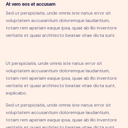
At vero eos et accusam
Sed ut perspiciatis, unde omnis iste natus error sit
voluptatem accusantium doloremque laudantium,
totam rem aperiam eaque ipsa, quae ab illo inventore
veritatis et quasi architecto beatae vitae dicta sunt.
Ut perspiciatis, unde omnis iste natus error sit
voluptatem accusantium doloremque laudantium,
totam rem aperiam eaque ipsa, quae ab illo inventore
veritatis et quasi architecto beatae vitae dicta sunt,
explicabo.
Sed ut perspiciatis, unde omnis iste natus error sit
voluptatem accusantium doloremque laudantium,
totam rem aperiam eaque ipsa, quae ab illo inventore
veritatis et quasi architecto beatae vitae dicta sunt,