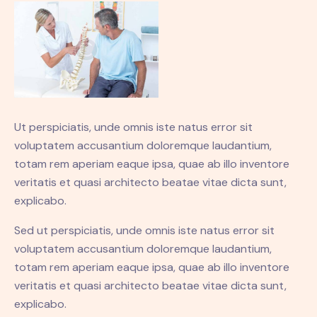
Ut perspiciatis, unde omnis iste natus error sit
voluptatem accusantium doloremque laudantium,
totam rem aperiam eaque ipsa, quae ab illo inventore
veritatis et quasi architecto beatae vitae dicta sunt,
explicabo.
Sed ut perspiciatis, unde omnis iste natus error sit
voluptatem accusantium doloremque laudantium,
totam rem aperiam eaque ipsa, quae ab illo inventore
veritatis et quasi architecto beatae vitae dicta sunt,
explicabo.