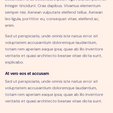
Integer tincidunt. Cras dapibus. Vivamus elementum
semper nisi. Aenean vulputate eleifend tellus. Aenean
leo ligula, porttitor eu, consequat vitae, eleifend ac,
enim.
Sed ut perspiciatis, unde omnis iste natus error sit
voluptatem accusantium doloremque laudantium,
totam rem aperiam eaque ipsa, quae ab illo inventore
veritatis et quasi architecto beatae vitae dicta sunt,
explicabo.
At vero eos et accusam
Sed ut perspiciatis, unde omnis iste natus error sit
voluptatem accusantium doloremque laudantium,
totam rem aperiam eaque ipsa, quae ab illo inventore
veritatis et quasi architecto beatae vitae dicta sunt.