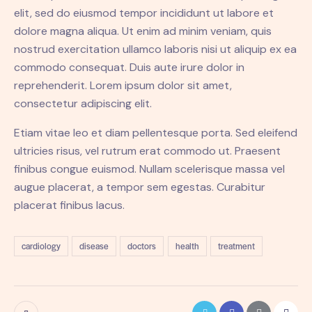
elit, sed do eiusmod tempor incididunt ut labore et
dolore magna aliqua. Ut enim ad minim veniam, quis
nostrud exercitation ullamco laboris nisi ut aliquip ex ea
commodo consequat. Duis aute irure dolor in
reprehenderit. Lorem ipsum dolor sit amet,
consectetur adipiscing elit.
Etiam vitae leo et diam pellentesque porta. Sed eleifend
ultricies risus, vel rutrum erat commodo ut. Praesent
finibus congue euismod. Nullam scelerisque massa vel
augue placerat, a tempor sem egestas. Curabitur
placerat finibus lacus.
cardiology
disease
doctors
health
treatment