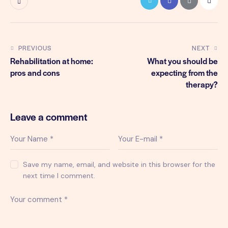
PREVIOUS
NEXT
Rehabilitation at home:
What you should be
pros and cons
expecting from the
therapy?
Leave a comment
Save my name, email, and website in this browser for the
next time I comment.