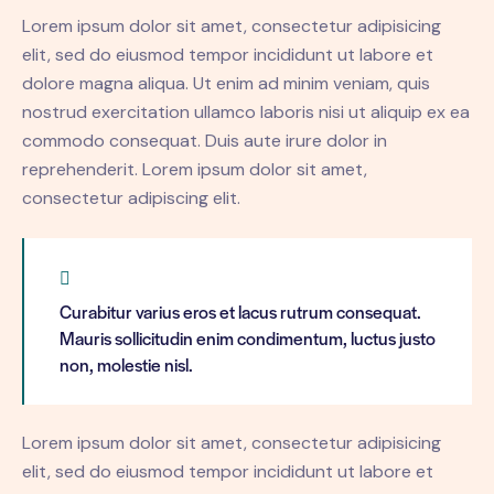
Lorem ipsum dolor sit amet, consectetur adipisicing
elit, sed do eiusmod tempor incididunt ut labore et
dolore magna aliqua. Ut enim ad minim veniam, quis
nostrud exercitation ullamco laboris nisi ut aliquip ex ea
commodo consequat. Duis aute irure dolor in
reprehenderit. Lorem ipsum dolor sit amet,
consectetur adipiscing elit.
Curabitur varius eros et lacus rutrum consequat.
Mauris sollicitudin enim condimentum, luctus justo
non, molestie nisl.
Lorem ipsum dolor sit amet, consectetur adipisicing
elit, sed do eiusmod tempor incididunt ut labore et