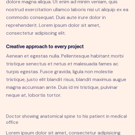
dolore magna aliqua. Ut enim ad minim veniam, quis
nostrud exercitation ullamco laboris nisi ut aliquip ex ea
commodo consequat. Duis aute irure dolor in
reprehenderit. Lorem ipsum dolor sit amet,
consectetur adipiscing elit.
Creative approach to every project
Aenean et egestas nulla. Pellentesque habitant morbi
tristique senectus et netus et malesuada fames ac
turpis egestas. Fusce gravida, ligula non molestie
tristique, justo elit blandit risus, blandit maximus augue
magna accumsan ante. Duis id mi tristique, pulvinar
neque at, lobortis tortor.
Doctor showing anatomical spine to his patient in medical
office
Lorem ipsum dolor sit amet, consectetur adipisicing