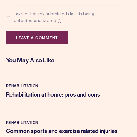
I agree that my submitted data is being
collected and stored
.
*
You May Also Like
REHABILITATION
Rehabilitation at home: pros and cons
REHABILITATION
Common sports and exercise related injuries